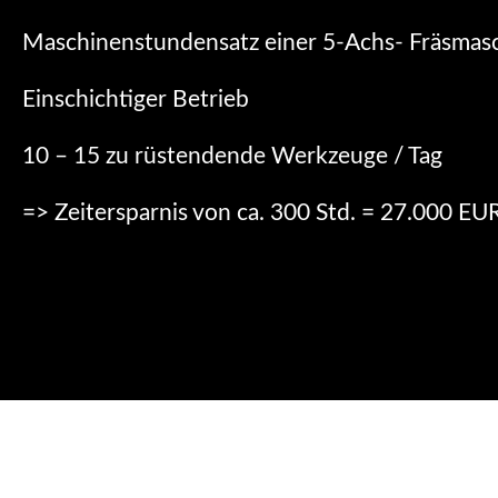
Maschinenstundensatz einer 5-Achs- Fräsmasc
Einschichtiger Betrieb
10 – 15 zu rüstendende Werkzeuge / Tag
=> Zeitersparnis von ca. 300 Std. = 27.000 EU