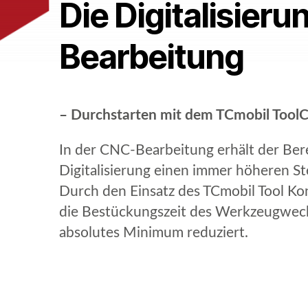
Die Digitalisieru
Bearbeitung
– Durchstarten mit dem TCmobil Tool
In der CNC-Bearbeitung erhält der Ber
Digitalisierung einen immer höheren St
Durch den Einsatz des TCmobil Tool Ko
die Bestückungszeit des Werkzeugwech
absolutes Minimum reduziert.