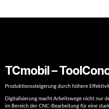
TCmobil – ToolCon
Produktionssteigerung durch höhere Effektivi
Digitalisierung macht Arbeitswege nicht nur de
im Bereich der CNC-Bearbeitung für eine stark