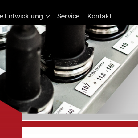
e Entwicklung
Service
Kontakt