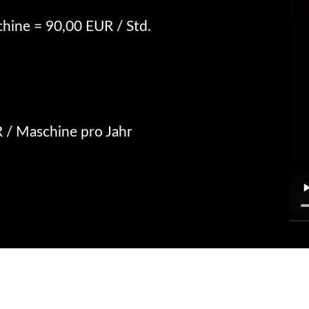
hine = 90,00 EUR / Std.
R / Maschine pro Jahr