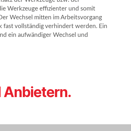
die Werkzeuge effizienter und somit
 Der Wechsel mitten im Arbeitsvorgang
 fast vollständig verhindert werden. Ein
nd ein aufwändiger Wechsel und
 Anbietern.