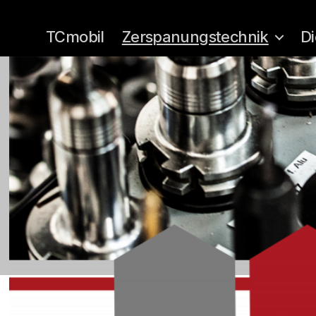
TCmobil
Zerspanungstechnik
Di