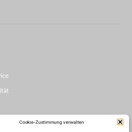
ice
ität
Cookie-Zustimmung verwalten