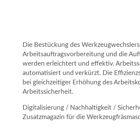
Die Bestückung des Werkzeugwechslers,
Arbeitsauftragsvorbereitung und die Au
werden erleichtert und effektiv. Arbeits
automatisiert und verkürzt. Die Effizienz
bei gleichzeitiger Erhöhung des Arbeits
Arbeitssicherheit.
Digitalisierung / Nachhaltigkeit / Sicherh
Zusatzmagazin für die Werkzeugfräsmas