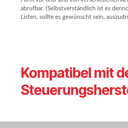
abrufbar. (Selbstverständlich ist es den
Listen, sollte es gewünscht sein, auszud
Kompatibel mit d
Steuerungsherst